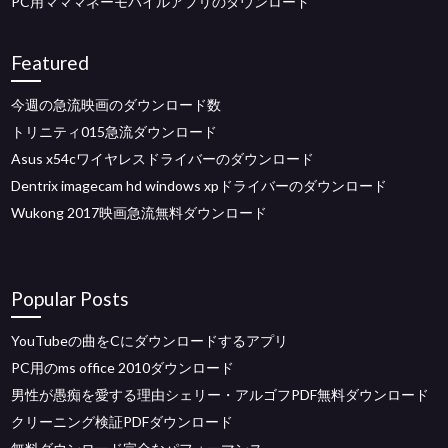
PC用マママネーモバイルアプリのダウンロード
Featured
今週の急流映画のダウンロード数
トリニティ015急流ダウンロード
Asus x54cワイヤレスドライバーのダウンロード
Dentrix imagecam hd windows xpドライバーのダウンロード
Wukong 2017映画急流無料ダウンロード
Popular Posts
YouTubeの曲をCにダウンロードするアプリ
PC用のms office 2010ダウンロード
男性が愚痴を愛する理由シェリー・アルゴフPDF無料ダウンロード
クリーニング検証PDFダウンロード