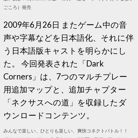
ごころ）発売
2009年6月26日 またゲーム中の音
声や字幕などを日本語化、それに伴
う日本語版キャストを明らかにし
た。 今回発表された「Dark
Corners」は、7つのマルチプレー
用追加マップと、追加チャプター
「ネクサスへの道」を収録したダ
ウンロードコンテンツ。
みんなで楽しい、ひとりも楽しい、爽快コネクトバトル！！